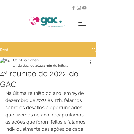
Post
Carolina Cohen
15 de dez. de 2022
1 min de leitura
4ª reunião de 2022 do
GAC
Na última reunião do ano, em 15 de 
dezembro de 2022 às 17h, falamos 
sobre os desafios e oportunidades 
que tivemos no ano, recapitulamos 
as ações que foram feitas e falamos 
individualmente das ações de cada 