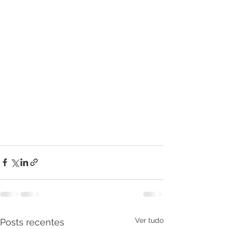
Ver tudo
Posts recentes