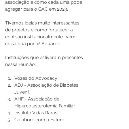
associação e como cada uma pode 
agregar para o GAC em 2023.
Tivemos ideias muito interessantes 
de projetos e como fortalecer a 
coalisão institucionalmente....vem 
coisa boa por aí! Aguarde....
Instituições que estiveram presentes 
nessa reunião:
Vozes do Advocacy
ADJ - Associação de Diabetes 
Juvenil
AHF - Associação de 
Hipercolesterolemia Familiar
Instituto Vidas Raras
Colabore com o Futuro