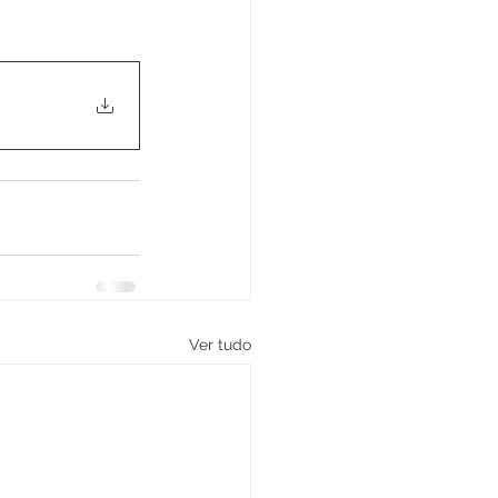
Ver tudo