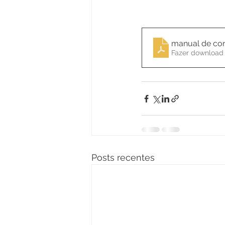
manual de co
Fazer download
Posts recentes