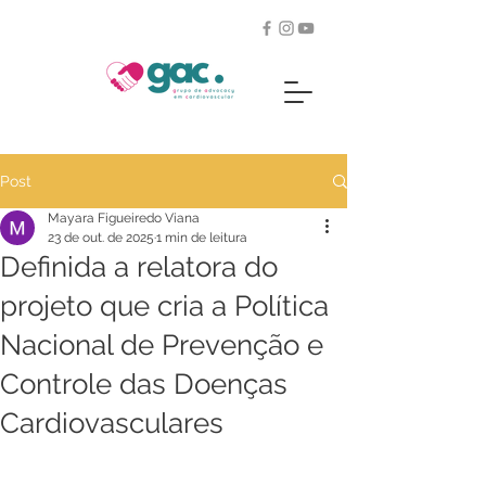
Post
Mayara Figueiredo Viana
23 de out. de 2025
1 min de leitura
Definida a relatora do
projeto que cria a Política
Nacional de Prevenção e
Controle das Doenças
Cardiovasculares