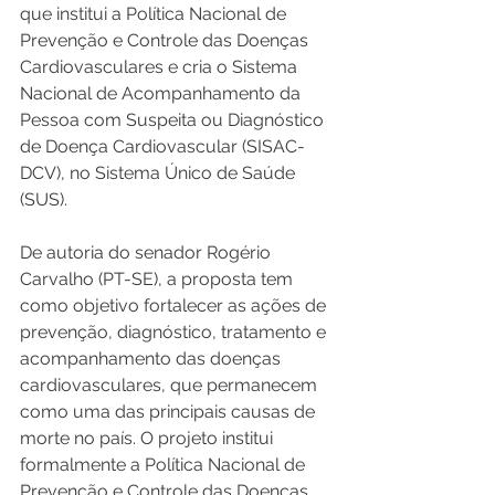
que institui a Política Nacional de 
Prevenção e Controle das Doenças 
Cardiovasculares e cria o Sistema 
Nacional de Acompanhamento da 
Pessoa com Suspeita ou Diagnóstico 
de Doença Cardiovascular (SISAC-
DCV), no Sistema Único de Saúde 
(SUS).
De autoria do senador Rogério 
Carvalho (PT-SE), a proposta tem 
como objetivo fortalecer as ações de 
prevenção, diagnóstico, tratamento e 
acompanhamento das doenças 
cardiovasculares, que permanecem 
como uma das principais causas de 
morte no país. O projeto institui 
formalmente a Política Nacional de 
Prevenção e Controle das Doenças 