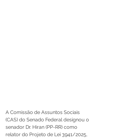
A Comissão de Assuntos Sociais 
(CAS) do Senado Federal designou o 
senador Dr. Hiran (PP-RR) como 
relator do Projeto de Lei 3941/2025, 