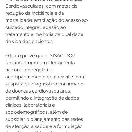
Cardiovasculares, com metas de 
redução da incidência e da 
mortalidade, ampliação do acesso ao 
cuidado integral, adesão ao 
tratamento e melhoria da qualidade 
de vida dos pacientes.
O texto prevê que o SISAC-DCV 
funcione como uma ferramenta 
nacional de registro e 
acompanhamento de pacientes com 
suspeita ou diagnóstico confirmado 
de doenças cardiovasculares, 
permitindo a integração de dados 
clínicos, laboratoriais e 
sociodemográficos, além de 
subsidiar o planejamento das redes 
de atenção à saúde e a formulação 