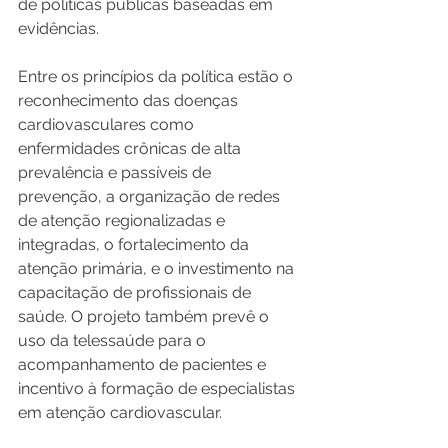
de políticas públicas baseadas em 
evidências.
Entre os princípios da política estão o 
reconhecimento das doenças 
cardiovasculares como 
enfermidades crônicas de alta 
prevalência e passíveis de 
prevenção, a organização de redes 
de atenção regionalizadas e 
integradas, o fortalecimento da 
atenção primária, e o investimento na 
capacitação de profissionais de 
saúde. O projeto também prevê o 
uso da telessaúde para o 
acompanhamento de pacientes e 
incentivo à formação de especialistas 
em atenção cardiovascular.