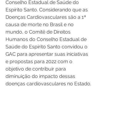
Conselho Estadual de Saúde do 
Espírito Santo. Considerando que as 
Doenças Cardiovasculares são a 1ª 
causa de morte no Brasil e no 
mundo, o Comitê de Direitos 
Humanos do Conselho Estadual de 
Saúde do Espírito Santo convidou o 
GAC para apresentar suas iniciativas 
e propostas para 2022 com o 
objetivo de contribuir para 
diminuição do impacto dessas 
doenças cardiovasculares no Estado.