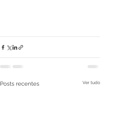
Ver tudo
Posts recentes