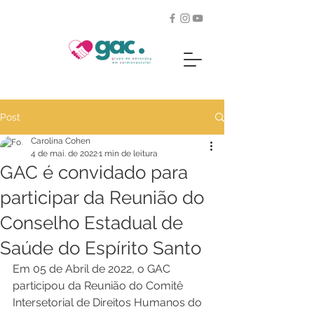
Post
Carolina Cohen
4 de mai. de 2022
1 min de leitura
GAC é convidado para
participar da Reunião do
Conselho Estadual de
Saúde do Espírito Santo
Em 05 de Abril de 2022, o GAC 
participou da Reunião do Comitê 
Intersetorial de Direitos Humanos do 