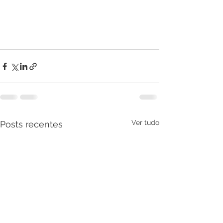
Ver tudo
Posts recentes