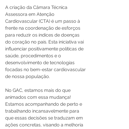
A criação da Câmara Técnica 
Assessora em Atenção 
Cardiovascular (CTA) é um passo à 
frente na coordenação de esforços 
para reduzir os índices de doenças 
do coração no país. Esta iniciativa vai 
influenciar positivamente políticas de 
saúde, procedimentos e o 
desenvolvimento de tecnologias 
focadas no bem-estar cardiovascular 
de nossa população.
No GAC, estamos mais do que 
animados com essa mudança! 
Estamos acompanhando de perto e 
trabalhando incansavelmente para 
que essas decisões se traduzam em 
ações concretas, visando a melhoria 