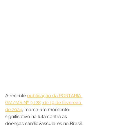
A recente 
publicação da PORTARIA 
GM/MS Nº 3.128, de 19 de fevereiro 
de 2024
, marca um momento 
significativo na luta contra as 
doenças cardiovasculares no Brasil. 