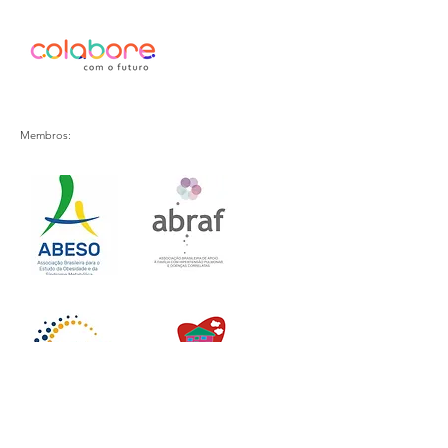
Membros: