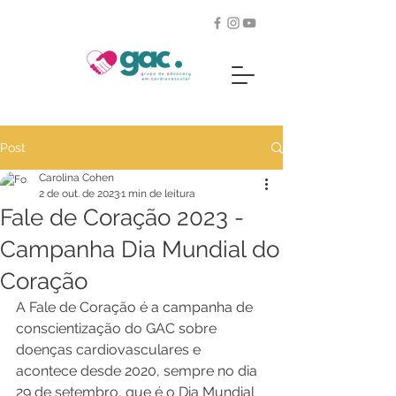
Post
Carolina Cohen
2 de out. de 2023
1 min de leitura
Fale de Coração 2023 -
Campanha Dia Mundial do
Coração
A Fale de Coração é a campanha de 
conscientização do GAC sobre 
doenças cardiovasculares e 
acontece desde 2020, sempre no dia 
29 de setembro, que é o Dia Mundial 