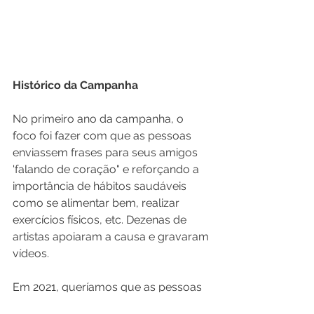
Histórico da Campanha
No primeiro ano da campanha, o 
foco foi fazer com que as pessoas 
enviassem frases para seus amigos 
'falando de coração" e reforçando a 
importância de hábitos saudáveis 
como se alimentar bem, realizar 
exercícios físicos, etc. Dezenas de 
artistas apoiaram a causa e gravaram 
vídeos.
Em 2021, queríamos que as pessoas 
conhecessem seu risco 