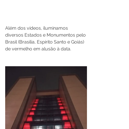
Além dos vídeos, iluminamos 
diversos Estados e Monumentos pelo 
Brasil (Brasília, Espírito Santo e Goiás) 
de vermelho em alusão à data.