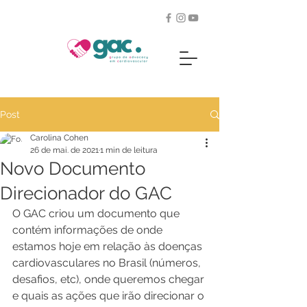
Post
Carolina Cohen
26 de mai. de 2021
1 min de leitura
Novo Documento
Direcionador do GAC
O GAC criou um documento que 
contém informações de onde 
estamos hoje em relação às doenças 
cardiovasculares no Brasil (números, 
desafios, etc), onde queremos chegar 
e quais as ações que irão direcionar o 