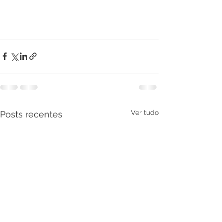
Ver tudo
Posts recentes