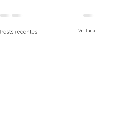
Ver tudo
Posts recentes