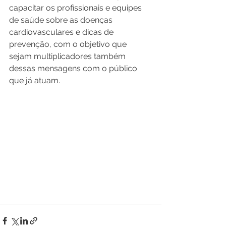
capacitar os profissionais e equipes 
de saúde sobre as doenças 
cardiovasculares e dicas de 
prevenção, com o objetivo que 
sejam multiplicadores também 
dessas mensagens com o público 
que já atuam.