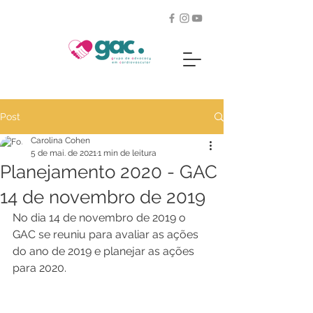
Post
Carolina Cohen
5 de mai. de 2021
1 min de leitura
Planejamento 2020 - GAC
14 de novembro de 2019
No dia 14 de novembro de 2019 o 
GAC se reuniu para avaliar as ações 
do ano de 2019 e planejar as ações 
para 2020.