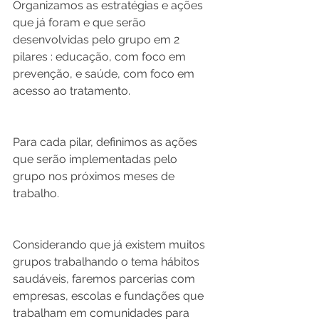
Organizamos as estratégias e ações 
que já foram e que serão 
desenvolvidas pelo grupo em 2 
pilares : educação, com foco em 
prevenção, e saúde, com foco em 
acesso ao tratamento.
Para cada pilar, definimos as ações 
que serão implementadas pelo 
grupo nos próximos meses de 
trabalho.
Considerando que já existem muitos 
grupos trabalhando o tema hábitos 
saudáveis, faremos parcerias com 
empresas, escolas e fundações que 
trabalham em comunidades para 