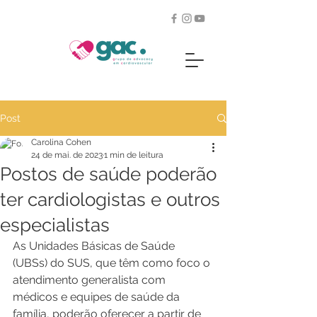
Post
Carolina Cohen
24 de mai. de 2023
1 min de leitura
Postos de saúde poderão
ter cardiologistas e outros
especialistas
As Unidades Básicas de Saúde 
(UBSs) do SUS, que têm como foco o 
atendimento generalista com 
médicos e equipes de saúde da 
família, poderão oferecer a partir de 