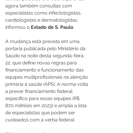
agora também consultas com 
especialistas como infectologistas, 
cardiologistas e dermatologistas, 
informou o 
Estado de S. Paulo
. 
A mudança está prevista em uma 
portaria publicada pelo Ministério da 
Saúde na noite desta segunda-feira, 
22, que define novas regras para 
financiamento e funcionamento das 
equipes multiprofissionais na atenção 
primária à saúde (APS). A norma volta 
a prever financiamento federal 
específico para essas equipes (R$ 
870 milhões em 2023) e amplia a lista 
de especialistas que podem ser 
custeados com a verba federal. 