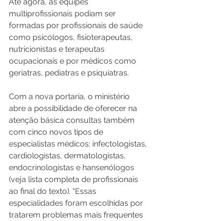
Até agora, as equipes 
multiprofissionais podiam ser 
formadas por profissionais de saúde 
como psicólogos, fisioterapeutas, 
nutricionistas e terapeutas 
ocupacionais e por médicos como 
geriatras, pediatras e psiquiatras. 
Com a nova portaria, o ministério 
abre a possibilidade de oferecer na 
atenção básica consultas também 
com cinco novos tipos de 
especialistas médicos: infectologistas, 
cardiologistas, dermatologistas, 
endocrinologistas e hansenólogos 
(veja lista completa de profissionais 
ao final do texto). “Essas 
especialidades foram escolhidas por 
tratarem problemas mais frequentes 