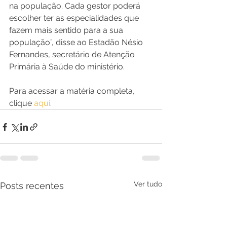
na população. Cada gestor poderá 
escolher ter as especialidades que 
fazem mais sentido para a sua 
população”, disse ao Estadão Nésio 
Fernandes, secretário de Atenção 
Primária à Saúde do ministério. 
Para acessar a matéria completa, 
clique 
aqui
.
Ver tudo
Posts recentes